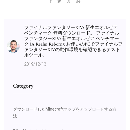
ファイナルファンタジーXIV: 新生エオルゼア
ベンチマーク 無料ダウンロード。 ファイナル
ファンタジーXIV: 新生エオルゼア ベンチマー
ク (A Realm Reborn): お使いのPCでファイナルフ
ァンタジーXIVの動作環境を確認できるテスト
用ツール.
2019/12/13
Category
ダウンロードしたMinecraftマップをアップロードする方
法