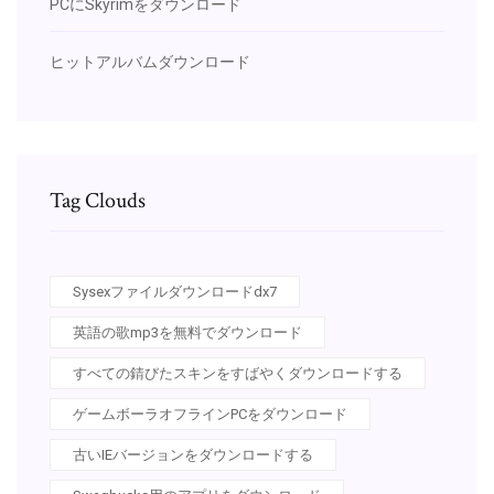
PCにSkyrimをダウンロード
ヒットアルバムダウンロード
Tag Clouds
Sysexファイルダウンロードdx7
英語の歌mp3を無料でダウンロード
すべての錆びたスキンをすばやくダウンロードする
ゲームボーラオフラインPCをダウンロード
古いIEバージョンをダウンロードする