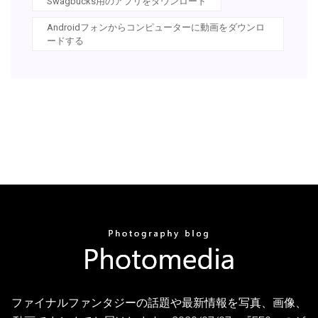
Swagbucks用のアプリをダウンロード
Androidフォンからコンピューターに動画をダウンロ
ードする
ファイナルファンタジーの話題や最新情報を写真、画像、