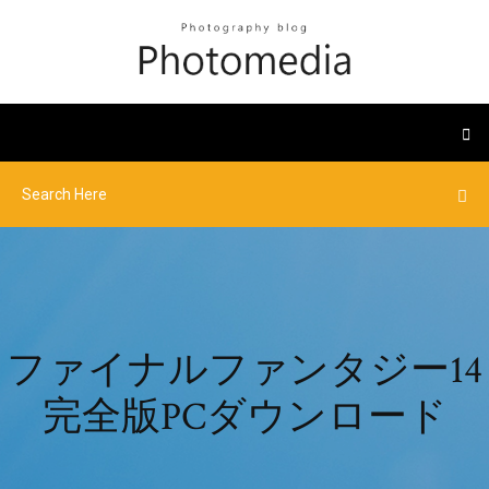
ファイナルファンタジー14
完全版PCダウンロード