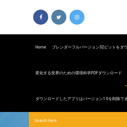
Home
ブレンダーフルバージョン32ビットをダ
変化する世界のための環境科学PDFダウンロード
ダウンロードしたアプリはバージョン1.0を削除で