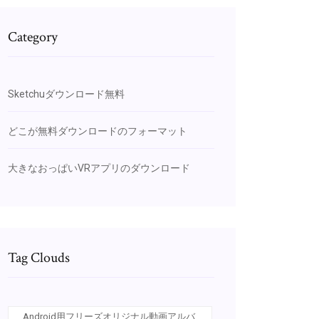
Category
Sketchuダウンロード無料
どこが無料ダウンロードのフォーマット
大きなおっぱいVRアプリのダウンロード
Tag Clouds
Android用フリーズオリジナル動画アルバ