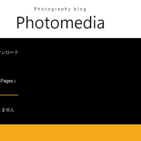
ウンロード
Pages
きません