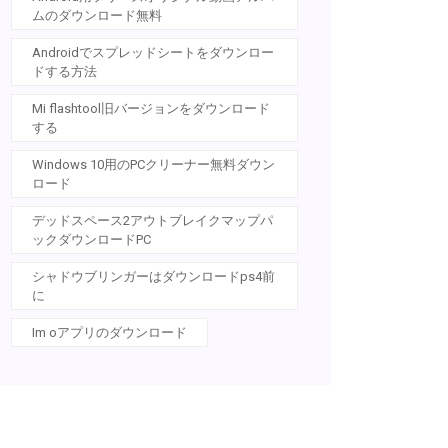
ムのダウンロード無料
Androidでスプレッドシートをダウンロー
ドする方法
Mi flashtool旧バージョンをダウンロード
する
Windows 10用のPCクリーナー無料ダウン
ロード
デッドスペース2アウトブレイクマップパ
ックダウンロードPC
シャドウブリンガーはダウンロードps4前
に
Im oアプリのダウンロード