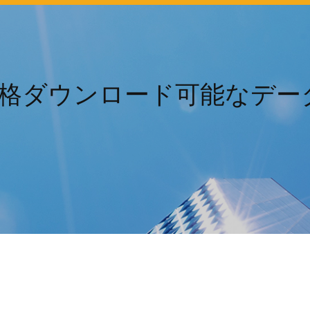
人格ダウンロード可能なデータ