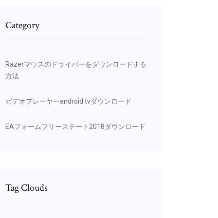
Category
Razerマウスのドライバーをダウンロードする
方法
ビデオプレーヤーandroid tvダウンロード
EAフォームフリーステート2018ダウンロード
Tag Clouds