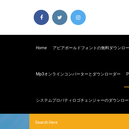
Home
アビアボールドフォントの無料ダウンロ
Mp3オンラインコンバーターとダウンローダー
P
システムプロパティロゴチェンジャーのダウンロー