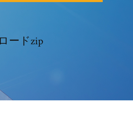
ロードzip