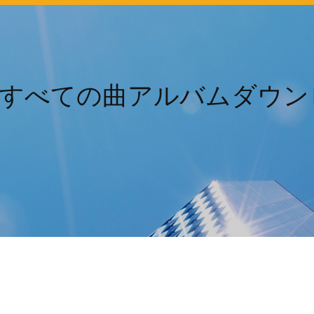
aslamすべての曲アルバムダウン