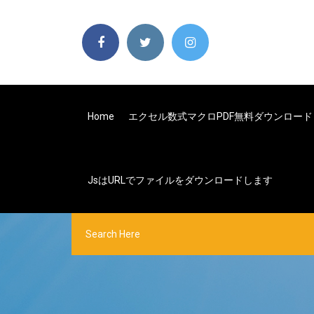
Home
エクセル数式マクロPDF無料ダウンロード
JsはURLでファイルをダウンロードします