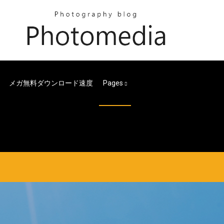
メガ無料ダウンロード速度
Pages