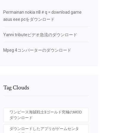
Permainan nokia n8＃q = download game
asus eee pcをダウンロード
Yanni tributeビデオ急流のダウンロード
Mpeg 4コンバーターのダウンロード
Tag Clouds
ワンピース海賊戦士3ゴールド究極のMOD
ダウンロード
ダウンロードしたアプリがゲームセンタ