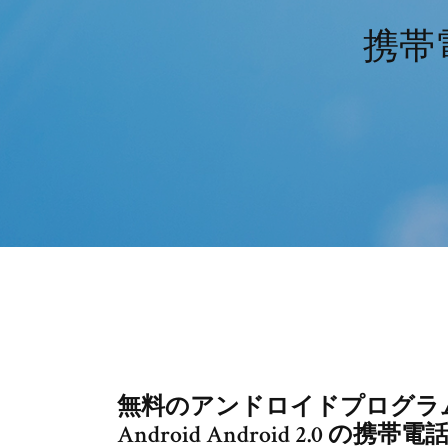
携帯
無料のアンドロイドプログラム
Android Android 2.