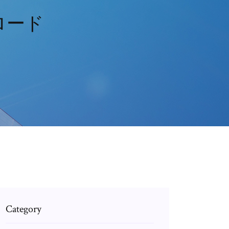
ロード
Category