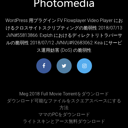
WordPress 用プラグイン FV Flowplayer Video Player にお
けるクロスサイトスクリプティングの脆弱性 2018/07/13
JVN#55813866: Explzh におけるディレクトリトラバーサ
ルの脆弱性 2018/07/12 JVNVU#92683062: Kea にサービ
ス運用妨害 (DoS) の脆弱性
Meg 2018 Full Movie Torrentをダウンロード
ダウンロード可能なファイルをスクエアスペースにする
方法
ママのPCをダウンロード
ライトスキンとアース無料ダウンロード