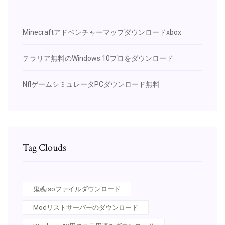
Minecraftアドベンチャーマップダウンロードxbox
テラリア無料のWindows 10プロをダウンロード
NflゲームシミュレータPCダウンロード無料
Tag Clouds
鬼魂isoファイルダウンロード
Modリストサーバーのダウンロード