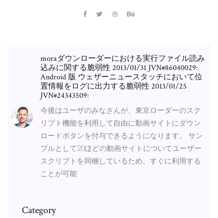
moraダウンローダーにおける実行ファイル読み
込みに関する脆弱性 2013/01/31 JVN#86040029:
Android 版 ウェザーニュースタッチにおいて位
置情報をログに出力する脆弱性 2013/01/25
JVN#24343509:
今後はユーザのみなさんが、東京ローダーのスク
リプト機能を利用して自由に動画サイトにダウン
ロードボタンを付与できるようになります。 サン
プルとして20ほどの動画サイトについてユーザー
スクリプトを同梱しているため、すぐに利用する
ことが可能
Category