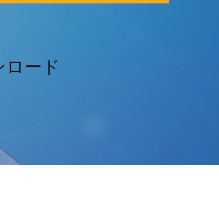
ウンロード