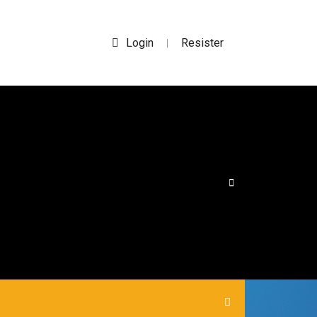
Login
Resister
|