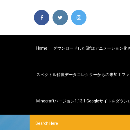
Home
ダウンロードしたgifはアニメーション
スペクトル精度データコレクターからの未加工ファ
Minecraftバージョン1.13.1 Googleサイトをダウ