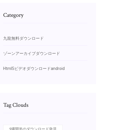
Category
九龍無料ダウンロード
ゾーンアーカイブダウンロード
Html5ビデオダウンロードandroid
Tag Clouds
9週間半のダウンロード急流