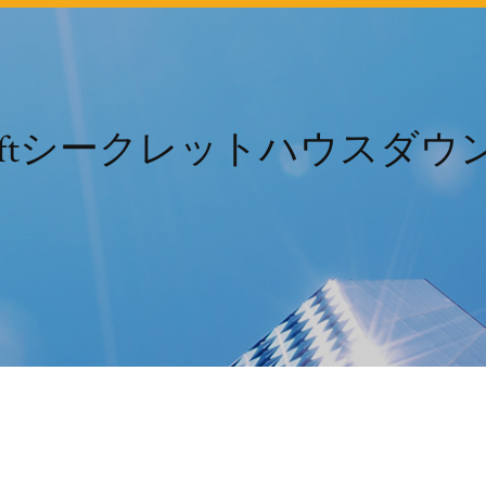
craftシークレットハウスダ