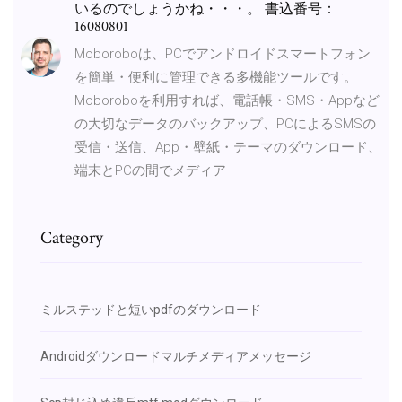
いるのでしょうかね・・・。 書込番号：
16080801
Moboroboは、PCでアンドロイドスマートフォン
を簡単・便利に管理できる多機能ツールです。
Moboroboを利用すれば、電話帳・SMS・Appなど
の大切なデータのバックアップ、PCによるSMSの
受信・送信、App・壁紙・テーマのダウンロード、
端末とPCの間でメディア
Category
ミルステッドと短いpdfのダウンロード
Androidダウンロードマルチメディアメッセージ