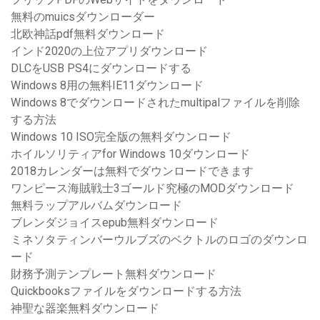
無料のmuicsダウンローダー
北欧神話pdf無料ダウンロード
インド2020の上位アプリダウンロード
DLCをUSB PS4にダウンロードする
Windows 8用の無料IE11ダウンロード
Windows 8でダウンロードされたmultipalファイルを削除
する方法
Windows 10 ISO完全版の無料ダウンロード
ホイルソリティアfor Windows 10ダウンロード
2018カレンダーは無料でダウンロードできます
ワンピース海賊戦士3ゴールド究極のMODダウンロード
無料ラップアルバムダウンロード
ブレンダジョイスepub無料ダウンロード
ミネソタティンバーウルブズのベクトルのロゴのダウンロ
ード
財務予測テンプレート無料ダウンロード
Quickbooksファイルをダウンロードする方法
神聖な器楽無料ダウンロード