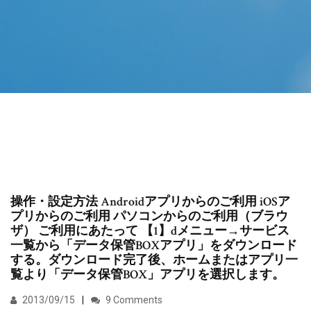
操作・設定方法 Androidアプリからのご利用 iOSア
プリからのご利用 パソコンからのご利用（ブラウ
ザ） ご利用にあたって 【1】dメニュー→サービス
一覧から「データ保管BOXアプリ」をダウンロード
する。ダウンロード完了後、ホームまたはアプリ一
覧より「データ保管BOX」アプリを選択します。
2013/09/15
9 Comments