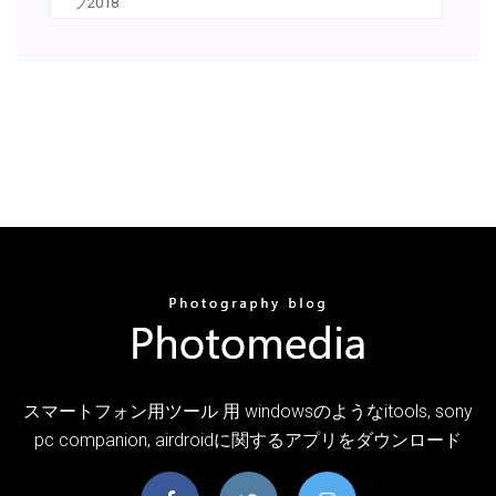
ブ2018
スマートフォン用ツール 用 windowsのようなitools, sony
pc companion, airdroidに関するアプリをダウンロード