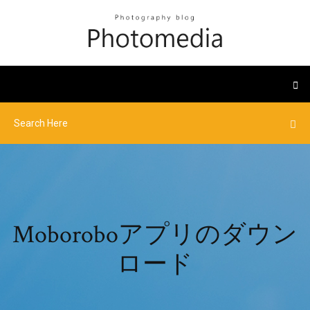
Moboroboアプリのダウン
ロード