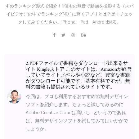
すめランキング形式で紹介！6個もの無音で動画を撮影する（スパ
イビデオ）の中でランキングNO.1に輝くアプリとは？是非チェッ
クしてみてください。iPhone、iPad、Android対応。
2.PDFファイルで書籍をダウンロード出来るサ
イト Kingleストア このサイトは、Amazonが経営
していてライトノベルや小説など、豊富な書籍
がダウンロード可能です。基本有料ですが、無
料の書籍も提供されているサイトです。
今回は、プロも利用するおすすめの無料デザイン
ソフトを紹介します。ちょっと試してみるのに
Adobe Creative Cloudは高いし…というのであれ
ば、無料デザインソフトを試してみてはいかがで
しょうか。