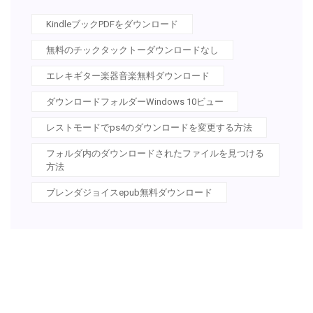
KindleブックPDFをダウンロード
無料のチックタックトーダウンロードなし
エレキギター楽器音楽無料ダウンロード
ダウンロードフォルダーWindows 10ビュー
レストモードでps4のダウンロードを変更する方法
フォルダ内のダウンロードされたファイルを見つける
方法
ブレンダジョイスepub無料ダウンロード