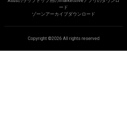
Asusのラップトップ用のimarketsliveアプリのダウンロ
ード
ゾーンアーカイブダウンロード
Copyright ©
2026 All rights reserved