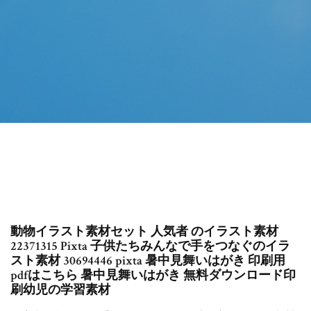
動物イラスト素材セット 人気者 のイラスト素材
22371315 Pixta 子供たちみんなで手をつなぐのイラ
スト素材 30694446 pixta 暑中見舞いはがき 印刷用
pdfはこちら 暑中見舞いはがき 無料ダウンロード印
刷幼児の学習素材