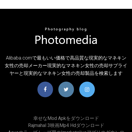
Alibaba.comで最もいい価格で高品質な現実的なマネキン
女性の売却メーカー現実的なマネキン女性の売却サプライ
ヤーと現実的なマネキン女性の売却製品を検索します
幸せなmod Apkをダウンロード
Rajmahal 3映画mp4 Hdダウンロード