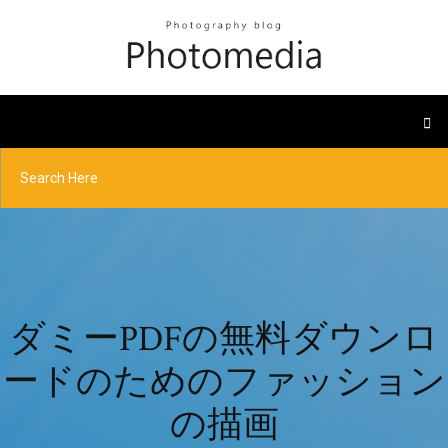
ダミーPDFの無料ダウンロ
ードのためのファッション
の描画