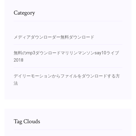
Category
メディアダウンローダー無料ダウンロード
無料のmp3ダウンロードマリリンマンソンsay10ライブ
2018
デイリーモーションからファイルをダウンロードする方
法
Tag Clouds