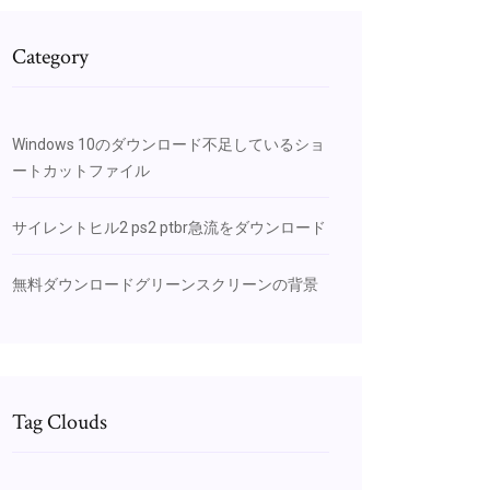
Category
Windows 10のダウンロード不足しているショ
ートカットファイル
サイレントヒル2 ps2 ptbr急流をダウンロード
無料ダウンロードグリーンスクリーンの背景
Tag Clouds