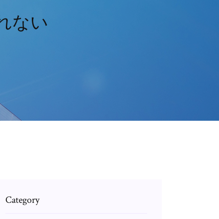
されない
Category