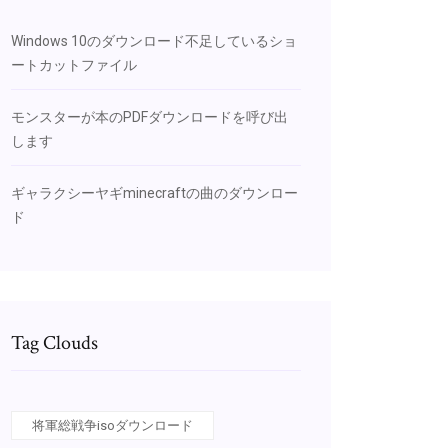
Windows 10のダウンロード不足しているショ
ートカットファイル
モンスターが本のPDFダウンロードを呼び出
します
ギャラクシーヤギminecraftの曲のダウンロー
ド
Tag Clouds
将軍総戦争isoダウンロード