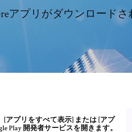
ystoreアプリがダウンロード
アプリをすべて表示] または [アプ
gle Play 開発者サービスを開きます。