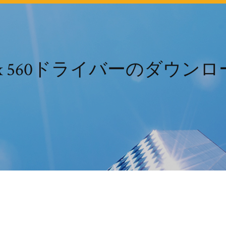
n rx 560ドライバーのダウンロー