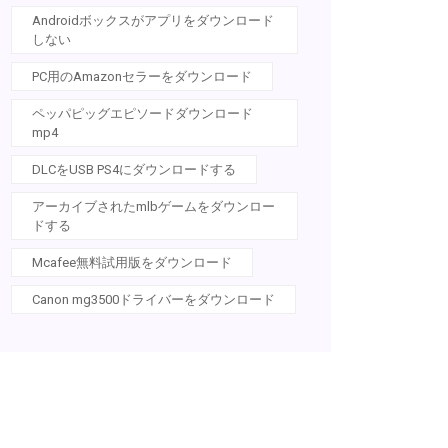
Androidボックスがアプリをダウンロード
しない
PC用のAmazonセラーをダウンロード
ペッパピッグエピソードダウンロード
mp4
DLCをUSB PS4にダウンロードする
アーカイブされたmlbゲームをダウンロー
ドする
Mcafee無料試用版をダウンロード
Canon mg3500ドライバーをダウンロード