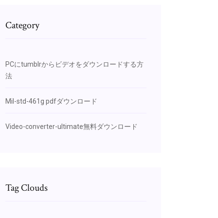
Category
PCにtumblrからビデオをダウンロードする方
法
Mil-std-461g pdfダウンロード
Video-converter-ultimate無料ダウンロード
Tag Clouds