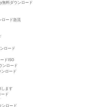
iday無料ダウンロード
ダウンロード急流
ド
ウンロード
ンロードISO
ダウンロード
ウンロード
凍します
ロード
ド
ウンロード