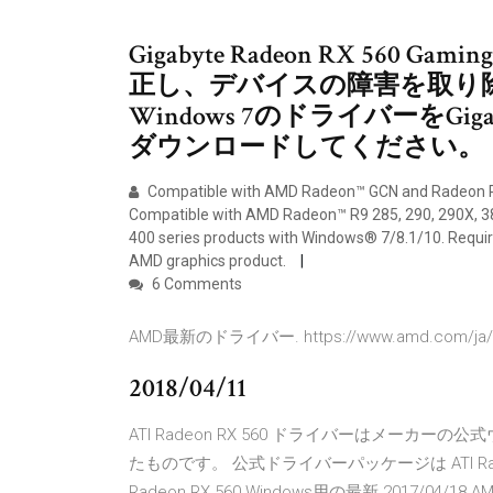
Gigabyte Radeon RX 560
正し、デバイスの障害を取り除くの
Windows 7のドライバーをGigabyte
ダウンロードしてください。
Compatible with AMD Radeon™ GCN and Radeon RX
Compatible with AMD Radeon™ R9 285, 290, 290X, 380
400 series products with Windows® 7/8.1/10. Requir
AMD graphics product.
6 Comments
AMD最新のドライバー. https://www.amd.co
2018/04/11
ATI Radeon RX 560 ドライバーはメー
たものです。 公式ドライバーパッケージは ATI Rad
Radeon RX 560 Windows用の最新 2017/04