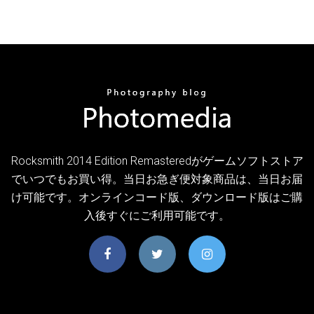
Rocksmith 2014 Edition Remasteredがゲームソフトストア
でいつでもお買い得。当日お急ぎ便対象商品は、当日お届
け可能です。オンラインコード版、ダウンロード版はご購
入後すぐにご利用可能です。