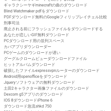
ギャラクシーヤギminecraftの曲のダウンロード
Blind Watchmaker pdfをダウンロード
PDFダウンロード無料のGoogleフィリップレイチェル比較
刑事司法
廃止される前にフラッシュファイルをダウンロードする
あなたが恋しいGIF無料ダウンロード
PCダウンロード用の並列スペース
カバアプリダウンローダー
PCゲームのダウンロードが遅い
グーグルクロームビューダウンロードファイル
ヒットアルバムダウンロード
破損したファイルexpressvpnルーターのダウンロード
Android用openofficeをダウンロード
Jqueryソフトウェアの無料ダウンロード
土田2キャラクター画像ファイルのダウンロード
Dexcom g5アプリのダウンロード
IOS 8ダウンロードiPhone 6
ダウンロード急流shkd 750