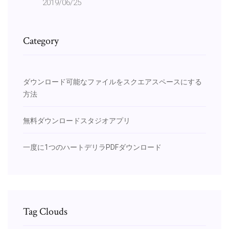
2019/06/25
Category
ダウンロード可能なファイルをスクエアスペースにする
方法
無料ダウンロードスタジオアプリ
一度に1つのハートデリラPDFダウンロード
Tag Clouds