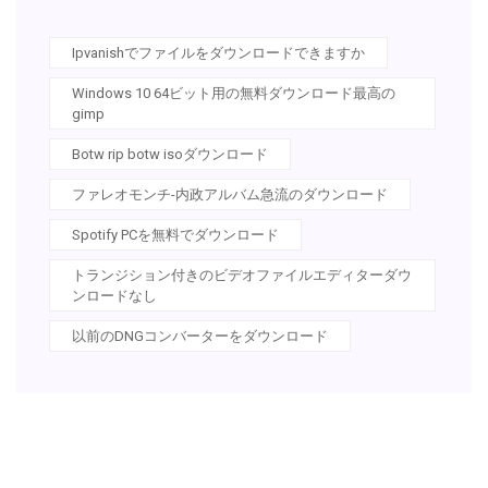
Ipvanishでファイルをダウンロードできますか
Windows 10 64ビット用の無料ダウンロード最高の
gimp
Botw rip botw isoダウンロード
ファレオモンチ-内政アルバム急流のダウンロード
Spotify PCを無料でダウンロード
トランジション付きのビデオファイルエディターダウ
ンロードなし
以前のDNGコンバーターをダウンロード