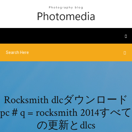
Rocksmith dlcダウンロード
pc＃q = rocksmith 2014すべて
の更新とdlcs