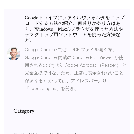
Googleドライブにファイルやフォルダをアップ
ロードする方法の紹介。何通りかやり方はあ
り、Windows、Macのブラウザを使った方法や
デスクトップ用ソフトウェアを使った方法な
ど。
Google Chrome では、PDF ファイル開く際、
Google Chrome 内蔵の Chrome PDF Viewer が使
用されるのですが、Adobe Acrobat （Reader） と
完全互換ではないため、正常に表示されないこと
があります かつては、アドレスバーより
「about:plugins」を開き、
Category