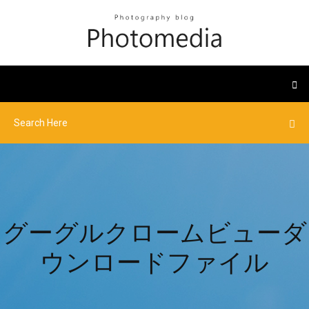
グーグルクロームビューダ
ウンロードファイル