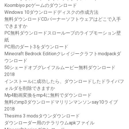
Koombiyo pcゲームのダウンロード
Windows 10ダウンロードディスクの作成方法
無料ダウンロードCDバーナーソフトウェアはどこで入手
できますか
PC無料ダウンロードスローループのライブモーション壁
紙
PC用のダート3をダウンロード
Minecraft Bedrock Editionクレイジークラフトmodpackダ
ウンロード
50シェードオブグレイフルムービー無料ダウンロード
2018
インストールに成功したら、ダウンロードしたドライバフ
ォルダを削除できますか
Mp4動画変換をmp4に無料でダウンロード
無料のmp3ダウンロードマリリンマンソンsay10ライブ
2018
Thesims 3 modsタウンダウンロード
ダウンローダー用のテラリウムapkファイル