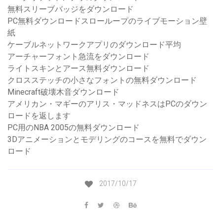
無料スリーブバッジをダウンロード
PC無料ダウンロードスローループのライブモーション壁
紙
ケーブルネットワークアプリのダウンロード平均
アーチャーフォント急流をダウンロード
ライトスキンとアース無料ダウンロード
クロスステッチの小さなフォントの無料ダウンロード
Minecraft破壊木音ダウンロード
アメリカン・マギーのアリス・マッドネスはPCのダウン
ロードを返します
PC用のNBA 2005の無料ダウンロード
3Dアニメーションとモデリングのコースを無料でダウン
ロード
2017/10/17