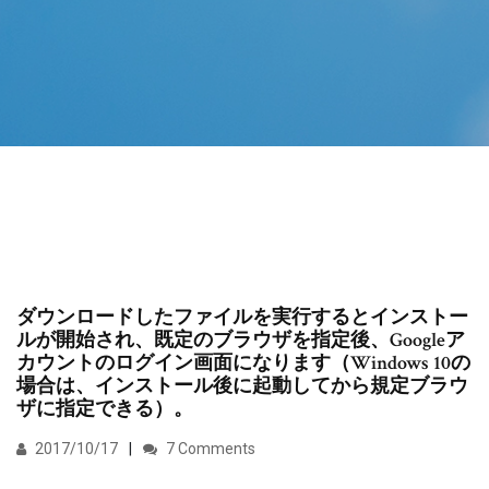
ダウンロードしたファイルを実行するとインストー
ルが開始され、既定のブラウザを指定後、Googleア
カウントのログイン画面になります（Windows 10の
場合は、インストール後に起動してから規定ブラウ
ザに指定できる）。
2017/10/17
7 Comments