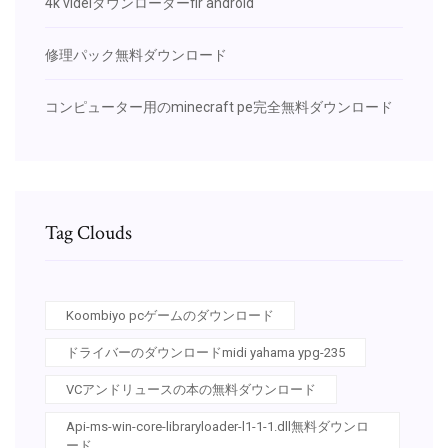
4k videiダウンローダーfir android
修理パック無料ダウンロード
コンピューター用のminecraft pe完全無料ダウンロード
Tag Clouds
Koombiyo pcゲームのダウンロード
ドライバーのダウンロードmidi yahama ypg-235
VCアンドリュースの本の無料ダウンロード
Api-ms-win-core-libraryloader-l1-1-1.dll無料ダウンロ
ード