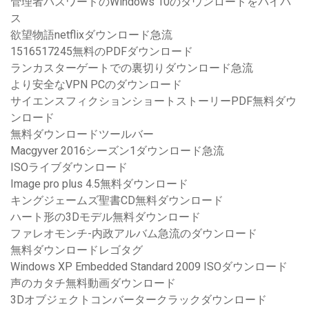
管理者パスワードのWindows 10のダウンロードをバイパ
ス
欲望物語netflixダウンロード急流
1516517245無料のPDFダウンロード
ランカスターゲートでの裏切りダウンロード急流
より安全なVPN PCのダウンロード
サイエンスフィクションショートストーリーPDF無料ダウ
ンロード
無料ダウンロードツールバー
Macgyver 2016シーズン1ダウンロード急流
ISOライブダウンロード
Image pro plus 4.5無料ダウンロード
キングジェームズ聖書CD無料ダウンロード
ハート形の3Dモデル無料ダウンロード
ファレオモンチ-内政アルバム急流のダウンロード
無料ダウンロードレゴタグ
Windows XP Embedded Standard 2009 ISOダウンロード
声のカタチ無料動画ダウンロード
3Dオブジェクトコンバータークラックダウンロード