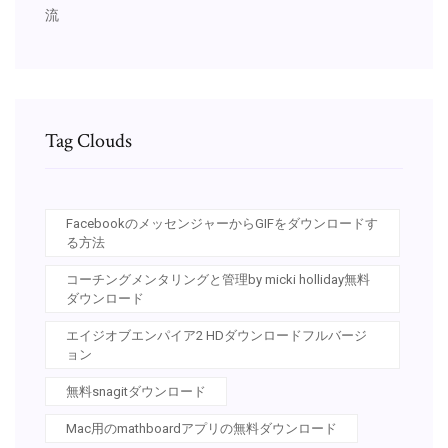
流
Tag Clouds
FacebookのメッセンジャーからGIFをダウンロードす
る方法
コーチングメンタリングと管理by micki holliday無料
ダウンロード
エイジオブエンパイア2 HDダウンロードフルバージ
ョン
無料snagitダウンロード
Mac用のmathboardアプリの無料ダウンロード