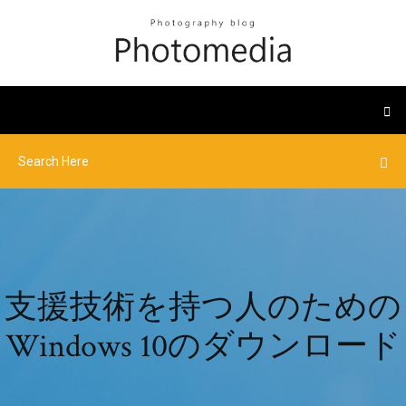
支援技術を持つ人のための
Windows 10のダウンロード