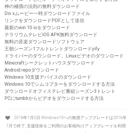
神の補償の法則の無料ダウンロード
Div xムービー一時ダウンロードファイル
リンクをダウンロードPDFとして送信
最新のwin 10 ioをダウンロード
テラリウムテレビiOS APK無料ダウンロード
無料の音楽ダウンロードソフトウェア
王朝シーズン1フルトレントダウンロードyify
ドライバーのダウンロード、Linuxビデオのダウンロード
Minecraftシークレットハウスダウンロード
Android repoダウンロード
Windows 10支援デバイスのダウンロード
Windows 10でシムコプターをダウンロードする方法
ダウンロードオフィステレビ番組シーズン3トレント
PCにtumblrからビデオをダウンロードする方法
2018年1月5日 Windows10への無償アップグレードは2016年
7月で終了; 支援技術をご利用のお客様向けアップグレードを利用