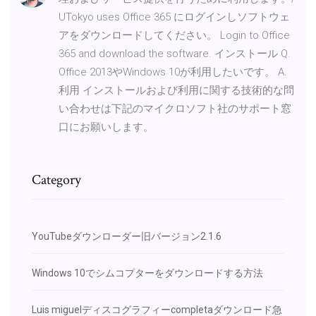
UTokyo uses Office 365 にログインしソフトウェ
アをダウンロードしてください。 Login to Office
365 and download the software. インストール Q.
Office 2013やWindows 10が利用したいです。 A.
利用 インストールおよび利用に関する技術的な問
い合わせは下記のマイクロソフト社のサポート窓
口にお願いします。
Category
YouTubeダウンローダー旧バージョン2.1.6
Windows 10でシムコプターをダウンロードする方法
Luis miguelディスコグラフィーcompletaダウンロード急