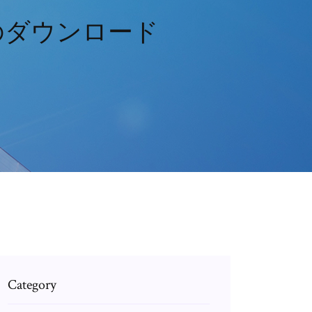
t 6.5のダウンロード
Category