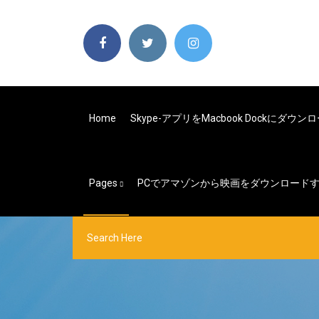
Home
Skype-アプリをmacbook Dockにダウ
Pages
PCでアマゾンから映画をダウンロード