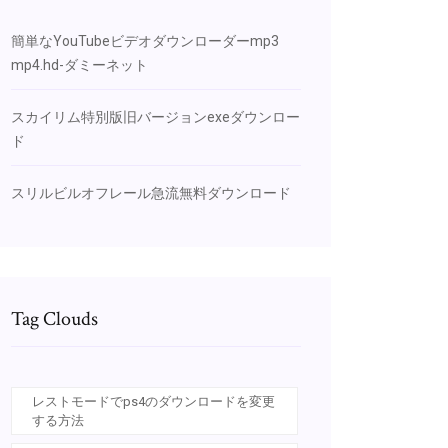
簡単なYouTubeビデオダウンローダーmp3
mp4.hd-ダミーネット
スカイリム特別版旧バージョンexeダウンロー
ド
スリルビルオフレール急流無料ダウンロード
Tag Clouds
レストモードでps4のダウンロードを変更
する方法