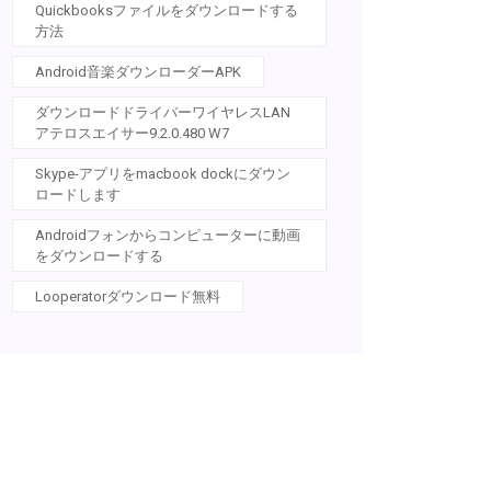
Quickbooksファイルをダウンロードする
方法
Android音楽ダウンローダーAPK
ダウンロードドライバーワイヤレスLAN
アテロスエイサー9.2.0.480 W7
Skype-アプリをmacbook dockにダウン
ロードします
Androidフォンからコンピューターに動画
をダウンロードする
Looperatorダウンロード無料