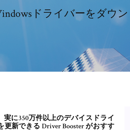
indowsドライバーをダウ
実に350万件以上のデバイスドライ
きる Driver Booster がおすす