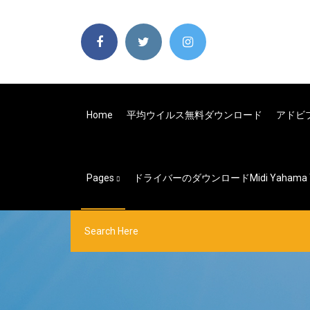
Home
平均ウイルス無料ダウンロード
アドビ
Pages
ドライバーのダウンロードmidi Yahama Y