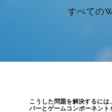
すべてのW
こうした問題を解決するには、
バーとゲームコンポーネントを更新で