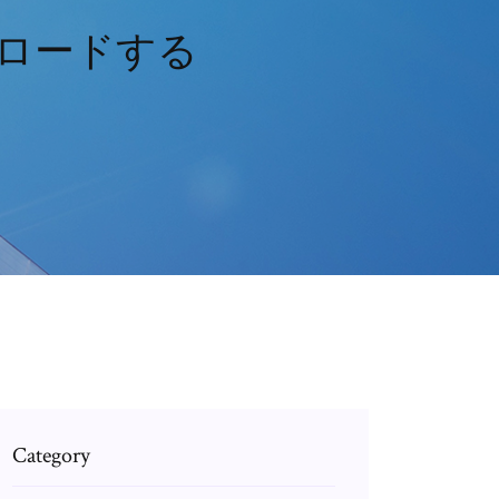
ンロードする
Category