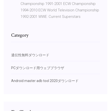
Championship 1991-2001 ECW Championship
1994-2010 ECW World Television Championship
1992-2001 WWE: Current Superstars
Category
遺伝性無料ダウンロード
PCダウンロード用ウェブブラウザ
Android master adb tool 2020ダウンロード