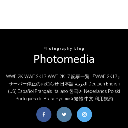
WWE 2K WWE 2K17 WWE 2K17 記事一覧 『WWE 2K17』
サーバー停止のお知らせ 日本語 العربية Deutsch English
(US) Español Français Italiano 한국어 Nederlands Polski
Português do Brasil Русский 繁體 中文 利用規約