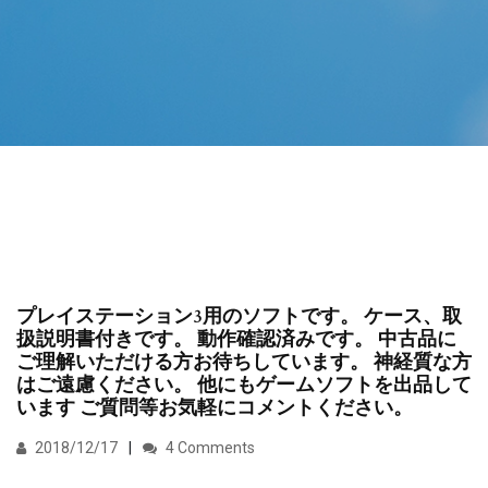
プレイステーション3用のソフトです。 ケース、取
扱説明書付きです。 動作確認済みです。 中古品に
ご理解いただける方お待ちしています。 神経質な方
はご遠慮ください。 他にもゲームソフトを出品して
います ご質問等お気軽にコメントください。
2018/12/17
4 Comments