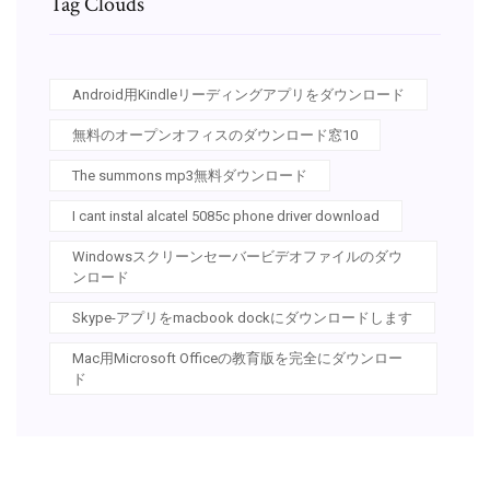
Tag Clouds
Android用Kindleリーディングアプリをダウンロード
無料のオープンオフィスのダウンロード窓10
The summons mp3無料ダウンロード
I cant instal alcatel 5085c phone driver download
Windowsスクリーンセーバービデオファイルのダウ
ンロード
Skype-アプリをmacbook dockにダウンロードします
Mac用Microsoft Officeの教育版を完全にダウンロー
ド