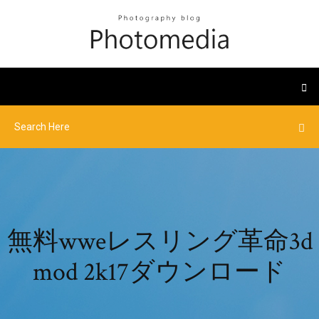
無料wweレスリング革命3d
mod 2k17ダウンロード