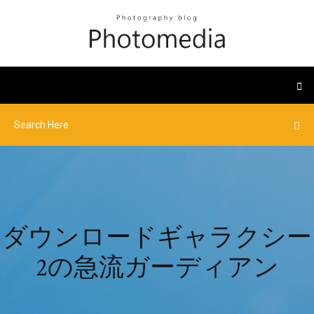
ダウンロードギャラクシー
2の急流ガーディアン