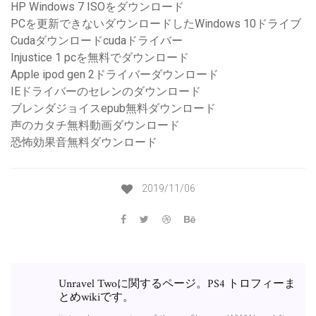
HP Windows 7 ISOをダウンロード
PCを更新できないダウンロードしたWindows 10ドライブ
Cudaダウンロードcudaドライバー
Injustice 1 pcを無料でダウンロード
Apple ipod gen 2ドライバーダウンロード
IEドライバーのセレンのダウンロード
ブレンダジョイスepub無料ダウンロード
声のカタチ無料動画ダウンロード
恐怖効果音無料ダウンロード
2019/11/06
Unravel Twoに関するページ。PS4 トロフィーま
とめwikiです。