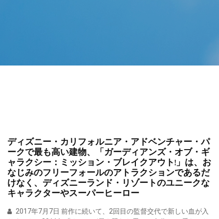
ディズニー・カリフォルニア・アドベンチャー・パ
ークで最も高い建物、「ガーディアンズ・オブ・ギ
ャラクシー：ミッション・ブレイクアウト!」は、お
なじみのフリーフォールのアトラクションであるだ
けなく、ディズニーランド・リゾートのユニークな
キャラクターやスーパーヒーロー
2017年7月7日 前作に続いて、2回目の監督交代で新しい血が入