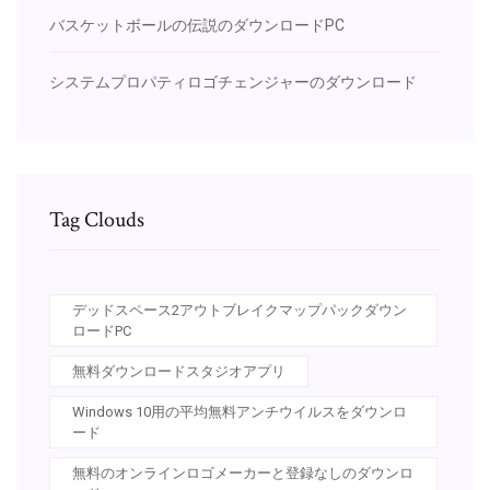
バスケットボールの伝説のダウンロードPC
システムプロパティロゴチェンジャーのダウンロード
Tag Clouds
デッドスペース2アウトブレイクマップパックダウン
ロードPC
無料ダウンロードスタジオアプリ
Windows 10用の平均無料アンチウイルスをダウンロ
ード
無料のオンラインロゴメーカーと登録なしのダウンロ