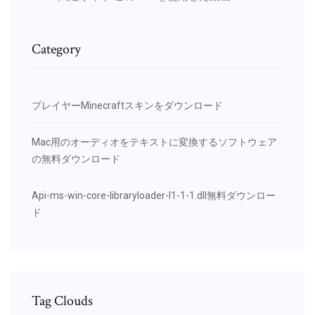
Category
プレイヤーMinecraftスキンをダウンロード
Mac用のオーディオをテキストに変換するソフトウェア
の無料ダウンロード
Api-ms-win-core-libraryloader-l1-1-1.dll無料ダウンロー
ド
Tag Clouds