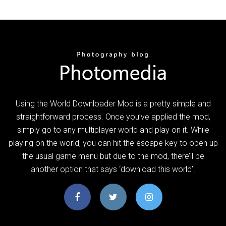
Using the World Downloader Mod is a pretty simple and
straightforward process. Once you’ve applied the mod,
simply go to any multiplayer world and play on it. While
playing on the world, you can hit the escape key to open up
the usual game menu but due to the mod, there’ll be
another option that says ‘download this world’.