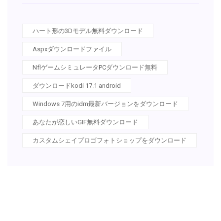
ハート形の3Dモデル無料ダウンロード
Aspxダウンロードファイル
NflゲームシミュレータPCダウンロード無料
ダウンロードkodi 17.1 android
Windows 7用のidm最新バージョンをダウンロード
あなたが恋しいGIF無料ダウンロード
カスタムシェイプロゴフォトショップをダウンロード