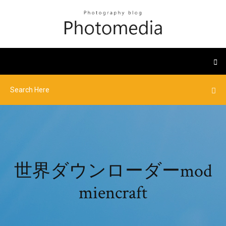
世界ダウンローダーmod
miencraft