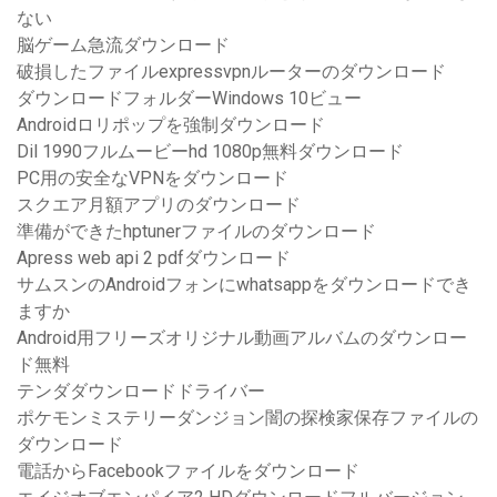
ない
脳ゲーム急流ダウンロード
破損したファイルexpressvpnルーターのダウンロード
ダウンロードフォルダーWindows 10ビュー
Androidロリポップを強制ダウンロード
Dil 1990フルムービーhd 1080p無料ダウンロード
PC用の安全なVPNをダウンロード
スクエア月額アプリのダウンロード
準備ができたhptunerファイルのダウンロード
Apress web api 2 pdfダウンロード
サムスンのAndroidフォンにwhatsappをダウンロードでき
ますか
Android用フリーズオリジナル動画アルバムのダウンロー
ド無料
テンダダウンロードドライバー
ポケモンミステリーダンジョン闇の探検家保存ファイルの
ダウンロード
電話からFacebookファイルをダウンロード