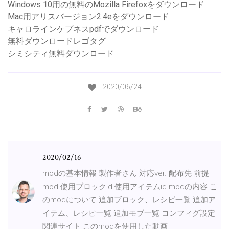
Windows 10用の無料のMozilla Firefoxをダウンロード
Mac用アリスバージョン2.4eをダウンロード
キャロラインケプネスpdfでダウンロード
無料ダウンロードレゴタグ
シミシティ無料ダウンロード
2020/06/24
2020/02/16
modの基本情報 製作者さん 対応ver. 配布先 前提
mod 使用ブロックid 使用アイテムid modの内容 こ
のmodについて 追加ブロック、レシピ一覧 追加ア
イテム、レシピ一覧 追加モブ一覧 コンフィグ設定
関連サイト このmodを使用した動画