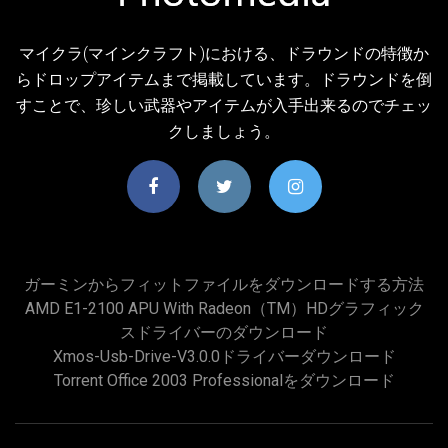
マイクラ(マインクラフト)における、ドラウンドの特徴か
らドロップアイテムまで掲載しています。ドラウンドを倒
すことで、珍しい武器やアイテムが入手出来るのでチェッ
クしましょう。
ガーミンからフィットファイルをダウンロードする方法
AMD E1-2100 APU With Radeon（TM）HDグラフィック
スドライバーのダウンロード
Xmos-Usb-Drive-V3.0.0ドライバーダウンロード
Torrent Office 2003 Professionalをダウンロード