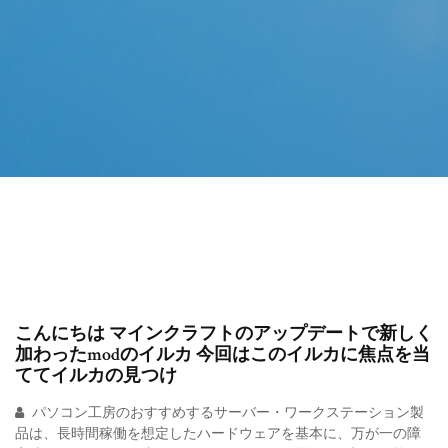
こんにちは マインクラフトのアップデートで新しく
加わったmodのイルカ 今回はこのイルカに焦点を当
ててイルカの見つけ
パソコン工房のおすすめするサーバー・ワークステーション製
品は、長時間稼働を想定したハードウェアを基本に、万が一の障