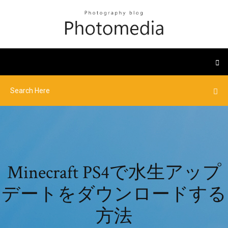
Minecraft PS4で水生アップ
デートをダウンロードする
方法