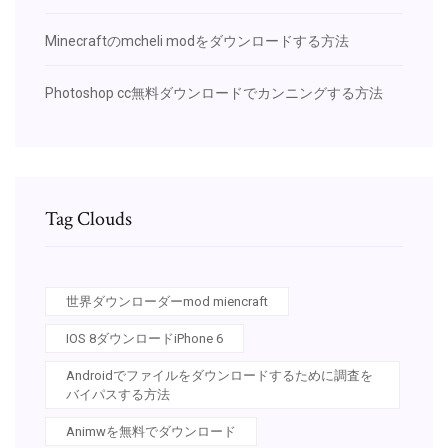
Minecraftのmcheli modをダウンロードする方法
Photoshop cc無料ダウンロードでカンニングする方法
Tag Clouds
世界ダウンローダーmod miencraft
IOS 8ダウンロードiPhone 6
Androidでファイルをダウンロードするために調査を
バイパスする方法
Animwを無料でダウンロード