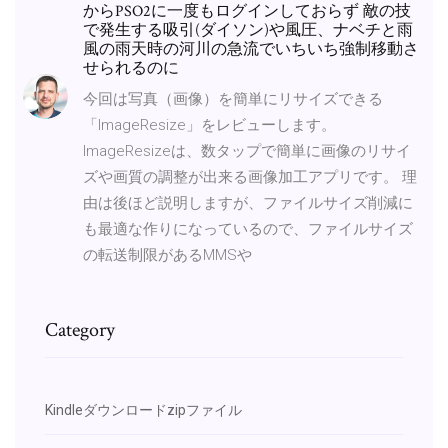
からPSO2に一度もログインしておらず 敵の技
で発生する吸引(ダイソン)や風圧、ナベチと雨
風の雨天時の河川の急流でいちいち強制移動さ
せられるのに
今回は写真（画像）を簡単にリサイズできる
「ImageResize」をレビューします。
ImageResizeは、数タップで簡単に画像のリサイ
ズや画質の調整が出来る画像加工アプリです。 理
由は後ほど説明しますが、ファイルサイズ削減に
も最適な作りになっているので、ファイルサイズ
の転送制限があるMMSや
Category
Kindleダウンロードzipファイル