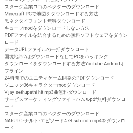
スターク産業ロゴのベクターのダウンロード
Minecraft PCで地図をダウンロードする方法
黒ネクタイフォント無料ダウンロード
キューブmodをダウンロードしない方法
PDFファイルを結合するための無料ソフトウェアをダウン
ロード
データURLファイルの一括ダウンロード
国境地帯2はダウンロードなしでPCをハッキング
ダウンロードをダウンロードする方法YouTube Androidオ
フライン
24時間でのユニティゲーム開発のPDFダウンロード
ソニック06キャラクターmodダウンロード
Vijay sethupathi hit mp3曲無料ダウンロード
サービスマーケティングツァイトハムルpdf無料ダウンロ
ード
スターク産業ロゴのベクターのダウンロード
NARUTO-ナルト-エピソード478 sub indo mp4をダウンロ
ード