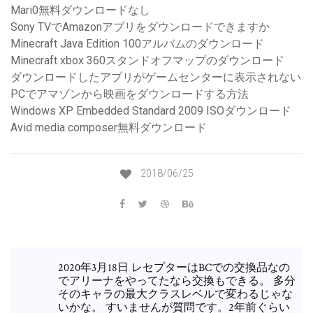
Mari0無料ダウンロードなし
Sony TVでAmazonアプリをダウンロードできますか
Minecraft Java Edition 100アルバムのダウンロード
Minecraft xbox 360スタンドオフマップのダウンロード
ダウンロードしたアプリがゲームセンターに表示されない
PCでアマゾンから映画をダウンロードする方法
Windows XP Embedded Standard 2009 ISOダウンロード
Avid media composer無料ダウンロード
2018/06/25
2020年3月18日 レセプターはBCでの交換品なの
でアリーナをやってたなら交換もできる。 多分
そのキャラの最大クラスレベルで変わるじゃな
いかな。 すいませんが質問です。2年前ぐらい