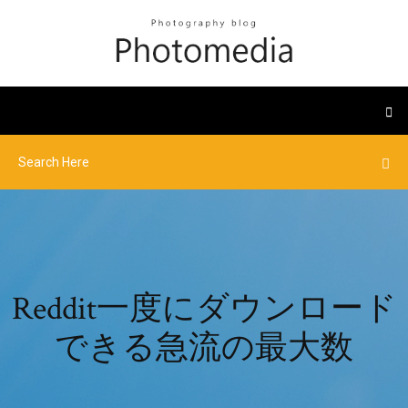
Reddit一度にダウンロード
できる急流の最大数