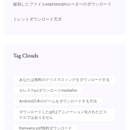
破損したファイルexpressvpnルーターのダウンロード
トレントダウンロード天才
Tag Clouds
あなたは無料のクリスマスソングをダウンロードする
セレステpcダウンロードmediafire
Android日本のゲームをダウンロードする方法
ダウンロードしたgifはアニメーション化されたピス
ケルではありません
Rsmeans pdf無料ダウンロード