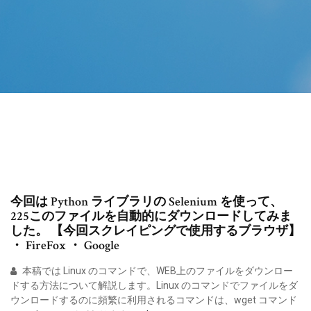
今回は Python ライブラリの Selenium を使って、
225このファイルを自動的にダウンロードしてみま
した。 【今回スクレイピングで使用するブラウザ】
・ FireFox ・ Google
本稿では Linux のコマンドで、WEB上のファイルをダウンロー
ドする方法について解説します。Linux のコマンドでファイルをダ
ウンロードするのに頻繁に利用されるコマンドは、wget コマンド