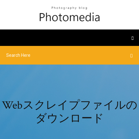
Webスクレイプファイルの
ダウンロード