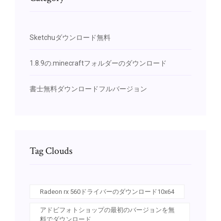
Sketchuダウンロード無料
1.8.9の.minecraftフォルダーのダウンロード
書士無料ダウンロードフルバージョン
Tag Clouds
Radeon rx 560ドライバーのダウンロード10x64
アドビフォトショップの最初のバージョンを無
料でダウンロード