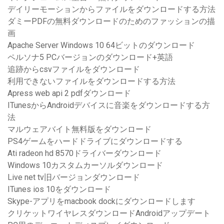
デイリーモーションからファイルをダウンロードする方法
ダミーPDFの無料ダウンロードのためのファッションの描
画
Apache Server Windows 10 64ビットのダウンロード
ペルソナ5 PCバージョンのダウンロード+英語
追跡からcsvファイルをダウンロード
利用できないファイルをダウンロードする方法
Apress web api 2 pdfダウンロード
ITunesからAndroidデバイスに音楽をダウンロードする方
法
マルウェアバイト無料版をダウンロード
PS4ゲームをハードドライブにダウンロードする
Ati radeon hd 8570ドライバーダウンロード
Windows 10カスタムカーソルダウンロード
Live net tv旧バージョンダウンロード
ITunes ios 10をダウンロード
Skype-アプリをmacbook dockにダウンロードします
クリケットワイヤレスダウンロードAndroidアップデート