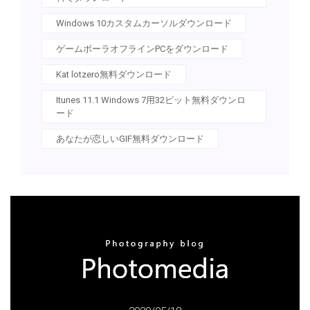
Windows 10カスタムカーソルダウンロード
ゲームボーラオフラインPCをダウンロード
Kat lotzero無料ダウンロード
Itunes 11.1 Windows 7用32ビット無料ダウンロ
ード
あなたが恋しいGIF無料ダウンロード